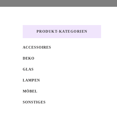
PRODUKT-KATEGORIEN
ACCESSOIRES
DEKO
GLAS
LAMPEN
MÖBEL
SONSTIGES