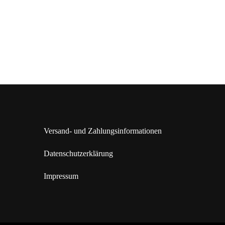
Versand- und Zahlungsinformationen
Datenschutzerklärung
Impressum