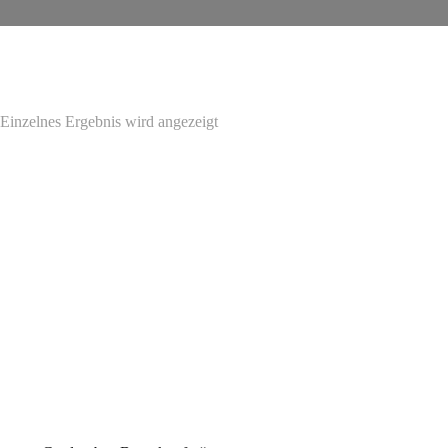
Einzelnes Ergebnis wird angezeigt