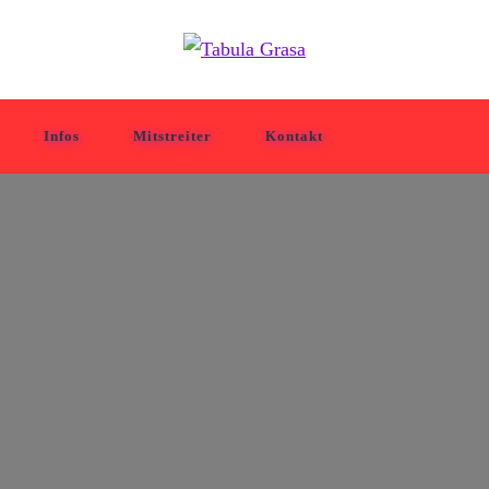
Infos
Mitstreiter
Kontakt