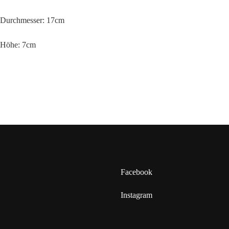
Durchmesser: 17cm
Höhe: 7cm
Facebook
Instagram