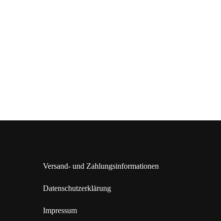
Versand- und Zahlungsinformationen
Datenschutzerklärung
Impressum