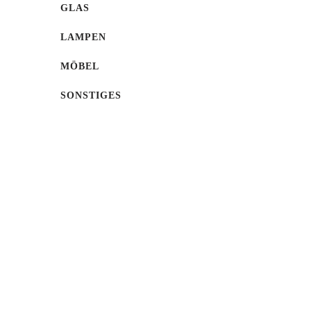
GLAS
LAMPEN
MÖBEL
SONSTIGES