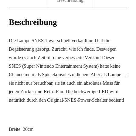
Beschreibung
Beschreibung
Die Lampe SNES 1 war schnell verkauft und hat für
Begeisterung gesorgt. Zurecht, wie ich finde. Deswegen
wurde es auch Zeit für eine verbesserte Version! Dieser
SNES (Super Nintendo Entertainment System) hatte keine
Chance mehr als Spielekonsole zu dienen. Aber als Lampe ist
sie nicht nur brauchbar, sie ist auch ein absolutes Muss für
jeden Zocker und Retro-Fan. Die hochwertige LED wird
natürlich durch den Original-SNES-Power-Schalter bedient!
Breite: 20cm