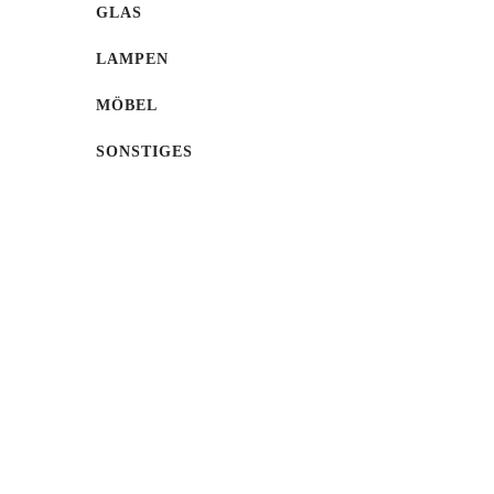
GLAS
LAMPEN
MÖBEL
SONSTIGES