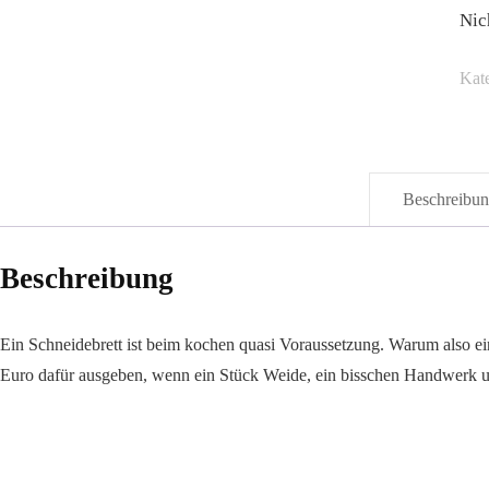
Nic
Kat
Beschreibu
Beschreibung
Ein Schneidebrett ist beim kochen quasi Voraussetzung. Warum also e
Euro dafür ausgeben, wenn ein Stück Weide, ein bisschen Handwerk un