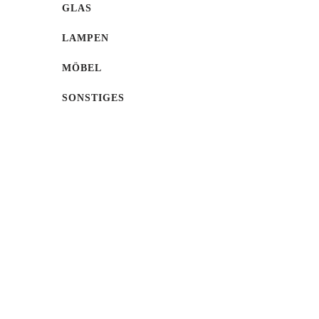
GLAS
LAMPEN
MÖBEL
SONSTIGES