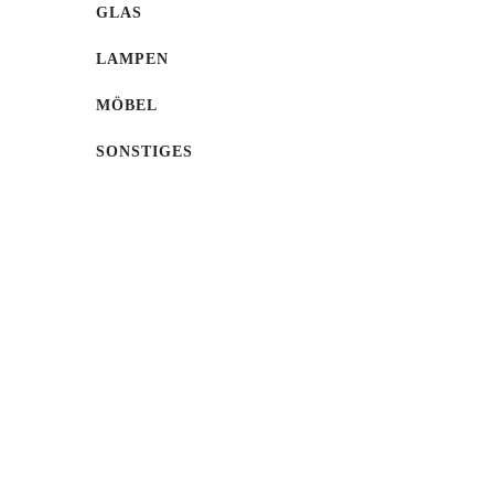
GLAS
LAMPEN
MÖBEL
SONSTIGES