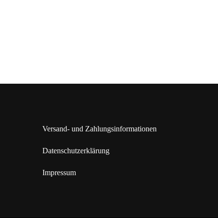
Versand- und Zahlungsinformationen
Datenschutzerklärung
Impressum